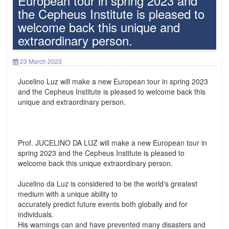
European tour in spring 2023 and
the Cepheus Institute is pleased to
welcome back this unique and
extraordinary person.
23 March 2023
Jucelino Luz will make a new European tour in spring 2023
and the Cepheus Institute is pleased to welcome back this
unique and extraordinary person.
Prof. JUCELINO DA LUZ will make a new European tour in
spring 2023 and the Cepheus Institute is pleased to
welcome back this unique extraordinary person.
Jucelino da Luz is considered to be the world's greatest
medium with a unique ability to
accurately predict future events both globally and for
individuals.
His warnings can and have prevented many disasters and