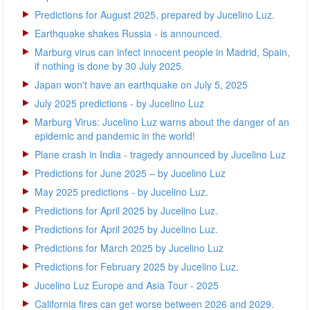
Predictions for August 2025, prepared by Jucelino Luz.
Earthquake shakes Russia - is announced.
Marburg virus can infect innocent people in Madrid, Spain,
if nothing is done by 30 July 2025.
Japan won't have an earthquake on July 5, 2025
July 2025 predictions - by Jucelino Luz
Marburg Virus: Jucelino Luz warns about the danger of an
epidemic and pandemic in the world!
Plane crash in India - tragedy announced by Jucelino Luz
Predictions for June 2025 – by Jucelino Luz
May 2025 predictions - by Jucelino Luz.
Predictions for April 2025 by Jucelino Luz.
Predictions for April 2025 by Jucelino Luz.
Predictions for March 2025 by Jucelino Luz
Predictions for February 2025 by Jucelino Luz.
Jucelino Luz Europe and Asia Tour - 2025
California fires can get worse between 2026 and 2029.