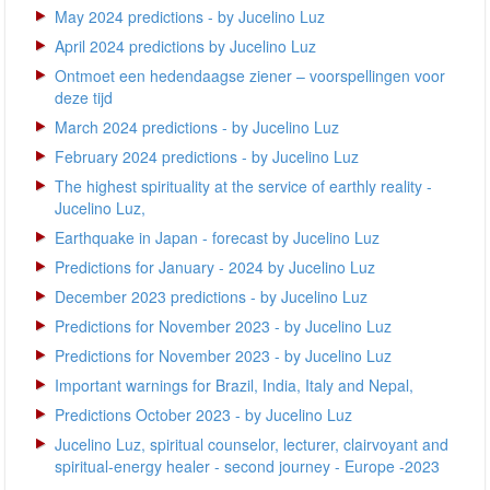
May 2024 predictions - by Jucelino Luz
April 2024 predictions by Jucelino Luz
Ontmoet een hedendaagse ziener – voorspellingen voor
deze tijd
March 2024 predictions - by Jucelino Luz
February 2024 predictions - by Jucelino Luz
The highest spirituality at the service of earthly reality -
Jucelino Luz,
Earthquake in Japan - forecast by Jucelino Luz
Predictions for January - 2024 by Jucelino Luz
December 2023 predictions - by Jucelino Luz
Predictions for November 2023 - by Jucelino Luz
Predictions for November 2023 - by Jucelino Luz
Important warnings for Brazil, India, Italy and Nepal,
Predictions October 2023 - by Jucelino Luz
Jucelino Luz, spiritual counselor, lecturer, clairvoyant and
spiritual-energy healer - second journey - Europe -2023