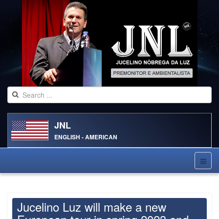
JNL
ENGLISH - AMERICAN
Jucelino Luz will make a new