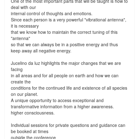
One of the most important parts that will be taught is how to
deal with our
internal control of thoughts and emotions.
Since each person is a very powerful "vibrational antenna",
it is necessary
that we know how to maintain the correct tuning of this
"antenna"
so that we can always be in a positive energy and thus
keep away all negative energy.
Jucelino da luz highlights the major changes that we are
facing
in all areas and for all people on earth and how we can
create the
conditions for the continued life and existence of all species
on our planet.
A unique opportunity to access exceptional and
transformative information from a higher awareness.
higher consciousness.
Individual sessions for private questions and guidance can
be booked at times
outside the conference