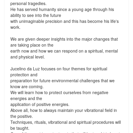
personal tragedies.
He has served humanity since a young age through his
ability to see into the future
with unimaginable precision and this has become his life's
work.
We are given deeper insights into the major changes that
are taking place on the
earth now and how we can respond on a spiritual, mental
and physical level.
Jucelino da Luz focuses on four themes for spiritual
protection and
preparation for future environmental challenges that we
know are coming.
We will learn how to protect ourselves from negative
energies and the
application of positive energies.
Above all, how to always maintain your vibrational field in
the positive.
Techniques, rituals, vibrational and spiritual procedures will
be taught.