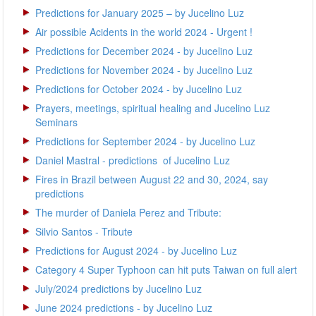
Predictions for January 2025 – by Jucelino Luz
Air possible Acidents in the world 2024 - Urgent !
Predictions for December 2024 - by Jucelino Luz
Predictions for November 2024 - by Jucelino Luz
Predictions for October 2024 - by Jucelino Luz
Prayers, meetings, spiritual healing and Jucelino Luz
Seminars
Predictions for September 2024 - by Jucelino Luz
Daniel Mastral - predictions of Jucelino Luz
Fires in Brazil between August 22 and 30, 2024, say
predictions
The murder of Daniela Perez and Tribute:
Silvio Santos - Tribute
Predictions for August 2024 - by Jucelino Luz
Category 4 Super Typhoon can hit puts Taiwan on full alert
July/2024 predictions by Jucelino Luz
June 2024 predictions - by Jucelino Luz