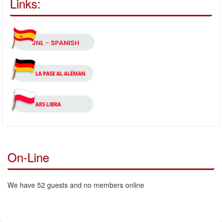
Links:
On-Line
We have 52 guests and no members online