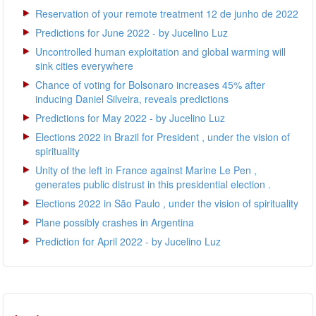
Reservation of your remote treatment 12 de junho de 2022
Predictions for June 2022 - by Jucelino Luz
Uncontrolled human exploitation and global warming will
sink cities everywhere
Chance of voting for Bolsonaro increases 45% after
inducing Daniel Silveira, reveals predictions
Predictions for May 2022 - by Jucelino Luz
Elections 2022 in Brazil for President , under the vision of
spirituality
Unity of the left in France against Marine Le Pen ,
generates public distrust in this presidential election .
Elections 2022 in São Paulo , under the vision of spirituality
Plane possibly crashes in Argentina
Prediction for April 2022 - by Jucelino Luz