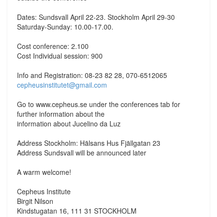
Dates: Sundsvall April 22-23. Stockholm April 29-30
Saturday-Sunday: 10.00-17.00.
Cost conference: 2.100
Cost Individual session: 900
Info and Registration: 08-23 82 28, 070-6512065
cepheusinstitutet@gmail.com
Go to www.cepheus.se under the conferences tab for
further information about the
information about Jucelino da Luz
Address Stockholm: Hälsans Hus Fjällgatan 23
Address Sundsvall will be announced later
A warm welcome!
Cepheus Institute
Birgit Nilson
Kindstugatan 16, 111 31 STOCKHOLM